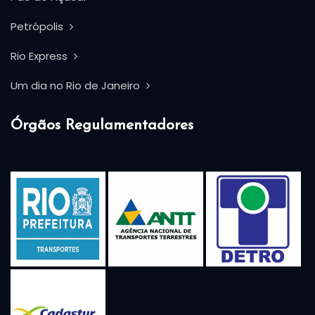
Petrópolis
Rio Express
Um dia no Rio de Janeiro
Órgãos Regulamentadores