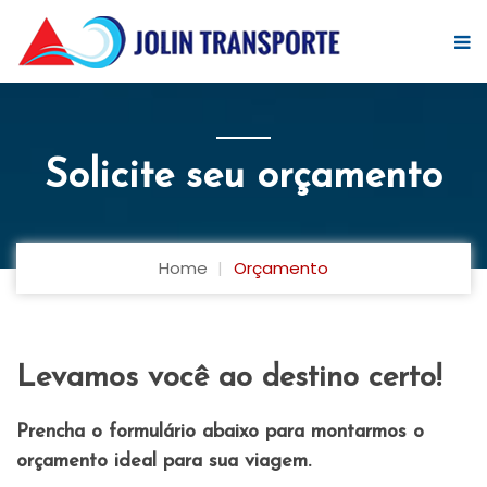
Solicite seu orçamento
Home
Orçamento
Levamos você ao destino certo!
Prencha o formulário abaixo para montarmos o
orçamento ideal para sua viagem.