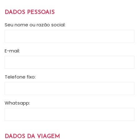
DADOS PESSOAIS
Seu nome ou razão social:
E-mail:
Telefone fixo:
Whatsapp:
DADOS DA VIAGEM