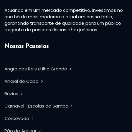
Atuando em um mercado competitivo, investimos no
que há de mais moderno e atual em nossa frota,
garantindo transporte de qualidade para um público
exigente de pessoas físicas e/ou jurídicas.
Nossos Passeios
Angra dos Reis e Ilha Grande
Arraial do Cabo
Búzios
Carnaval | Escolas de Samba
Corcovado
Pão de Açúcar