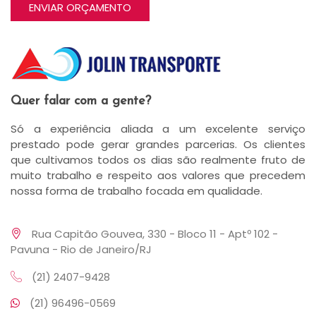
Quer falar com a gente?
Só a experiência aliada a um excelente serviço
prestado pode gerar grandes parcerias. Os clientes
que cultivamos todos os dias são realmente fruto de
muito trabalho e respeito aos valores que precedem
nossa forma de trabalho focada em qualidade.
Rua Capitão Gouvea, 330 - Bloco 11 - Aptº 102 -
Pavuna - Rio de Janeiro/RJ
(21) 2407-9428
(21) 96496-0569