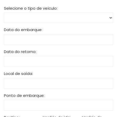
Selecione o tipo de veículo:
Data do embarque:
Data do retorno:
Local de saída:
Ponto de embarque: