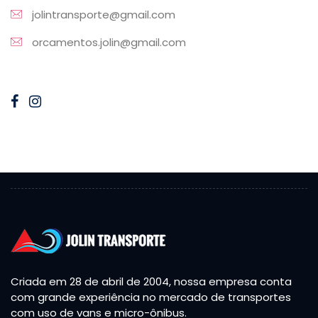
jolintransporte@gmail.com
orcamentos.jolin@gmail.com
Criada em 28 de abril de 2004, nossa empresa conta
com grande experiência no mercado de transportes
com uso de vans e micro-ônibus.